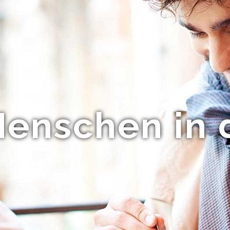
enschen in 