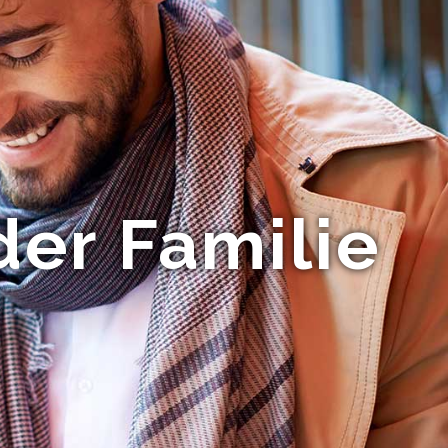
der Familie